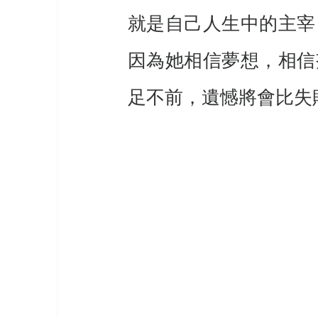
就是自己人生中的主宰
因為她相信夢想，相信
足不前，遺憾將會比失