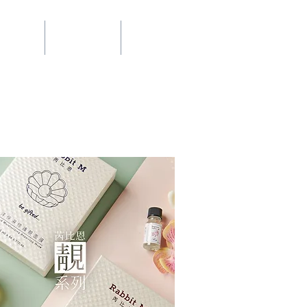
​網站總覽
文推薦
聯絡我們
More