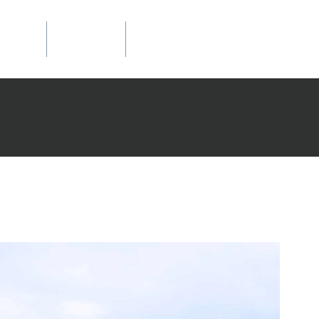
​網站總覽
文推薦
聯絡我們
More