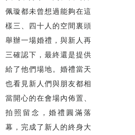
佩璇都未曾想過能夠在這
樣三、四十人的空間裏頭
舉辦一場婚禮，與新人再
三確認下，最終還是提供
給了他們場地。婚禮當天
也看見新人們與朋友都相
當開心的在會場內佈置、
拍照留念，婚禮圓滿落
幕，完成了新人的終身大