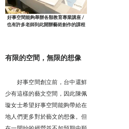
好事空間能夠舉辦各類教育專業講座 / 
也有許多老師到此開辦藝術創作的課程
有限的空間，無限的想像
　　好事空間創立前，台中還鮮
少有這樣的藝文空間，因此陳佩
璇女士希望好事空間能夠帶給在
地人們更多對於藝文的想像。但
在一開始的經營並不如預期中順