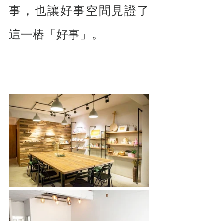
事，也讓好事空間見證了
這一樁「好事」。