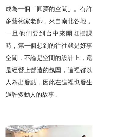
成為一個「圓夢的空間」。有許
多藝術家老師，來自南北各地，
一旦他們要到台中來開班授課
時，第一個想到的往往就是好事
空間，不論是空間的設計上，還
是經營上營造的氛圍，這裡都以
人為出發點，因此在這裡也發生
過許多動人的故事。