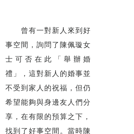
　　曾有一對新人來到好
事空間，詢問了陳佩璇女
士可否在此「舉辦婚
禮」，這對新人的婚事並
不受到家人的祝福，但仍
希望能夠與身邊友人們分
享，在有限的預算之下，
找到了好事空間。當時陳