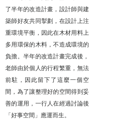
了半年的改造計畫，設計師與建
築師好友共同掣劃，在設計上注
重環境平衡，因此在木材用料上
多用環保的木料，不造成環境的
負擔。半年的改造計畫完成後，
老師由於個人的行程繁重，無法
前駐，因此留下了這麼一個空
間，為了讓整理好的空間得到妥
善的運用，一行人在經過討論後
「好事空間」應運而生。