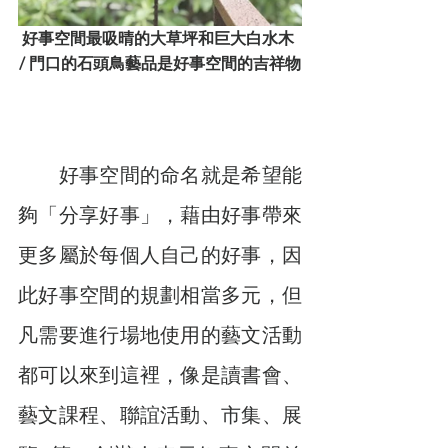
好事空間最吸晴的大草坪和巨大白水木 
/ 門口的石頭鳥藝品是好事空間的吉祥物
　　好事空間的命名就是希望能
夠「分享好事」，藉由好事帶來
更多屬於每個人自己的好事，因
此好事空間的規劃相當多元，但
凡需要進行場地使用的藝文活動
都可以來到這裡，像是讀書會、
藝文課程、聯誼活動、市集、展