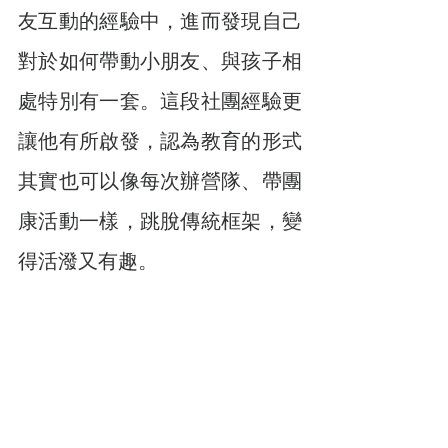
友互動的經驗中，進而發現自己
對於如何帶動小朋友、與孩子相
處特別有一套。這段社團經驗更
讓他有所啟發，認為教育的形式
其實也可以像每次辦營隊、帶團
康活動一樣，跳脫傳統框架，變
得活潑又有趣。