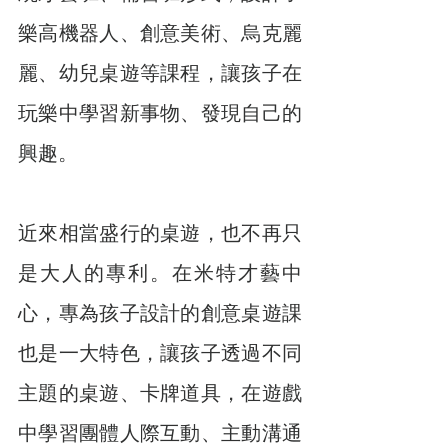
樂高機器人、創意美術、烏克麗
麗、幼兒桌遊等課程，讓孩子在
玩樂中學習新事物、發現自己的
興趣。
近來相當盛行的桌遊，也不再只
是大人的專利。在米特才藝中
心，專為孩子設計的創意桌遊課
也是一大特色，讓孩子透過不同
主題的桌遊、卡牌道具，在遊戲
中學習團體人際互動、主動溝通