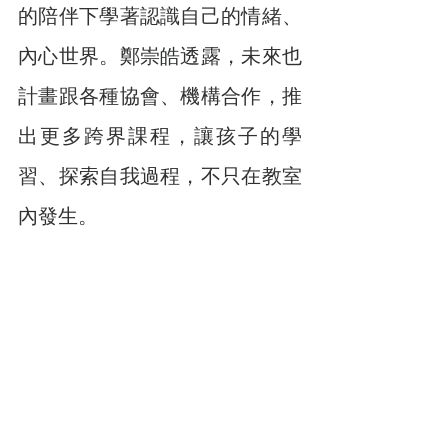
的陪伴下學著認識自己的情緒、
內心世界。鄭崇皓透露，未來也
計畫跟各種協會、機構合作，推
出更多跨界課程，讓孩子的學
習、探索自我過程，不只在教室
內發生。