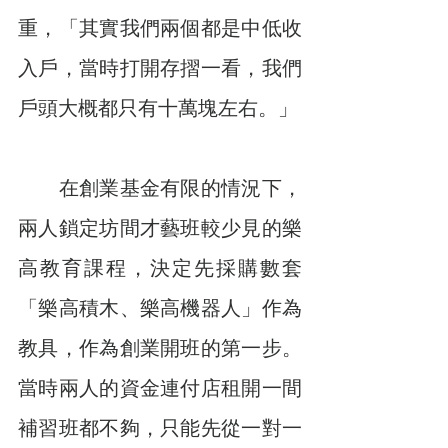
重，「其實我們兩個都是中低收
入戶，當時打開存摺一看，我們
戶頭大概都只有十萬塊左右。」
　　在創業基金有限的情況下，
兩人鎖定坊間才藝班較少見的樂
高教育課程，決定先採購數套
「樂高積木、樂高機器人」作為
教具，作為創業開班的第一步。
當時兩人的資金連付店租開一間
補習班都不夠，只能先從一對一