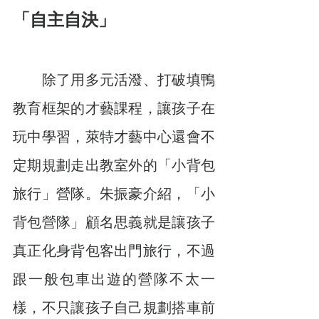
「自主自決」
　　除了用多元活潑、打破填鴨
教育框架的才藝課程，讓孩子在
玩中學習，萊特才藝中心還會不
定期規劃走出教室外的「小背包
旅行」營隊。朱振豪介紹，「小
背包營隊」顧名思義就是讓孩子
真正化身背包客出門旅行，不過
跟一般包車出遊的營隊不太一
樣，不只讓孩子自己規劃搭車前