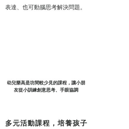
表達、也可動腦思考解決問題。
幼兒樂高是坊間較少見的課程，讓小朋
友從小訓練創意思考、手眼協調
多元活動課程，培養孩子