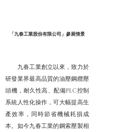
「九春工業股份有限公司」參展情景
　　九春工業創立以來，致力於
研發業界最高品質的油壓鋼纜壓
頭機，耐久性高、配備PLC控制
系統人性化操作，可大幅提高生
產效率，同時節省機械耗損成
本。如今九春工業的鋼索壓製相