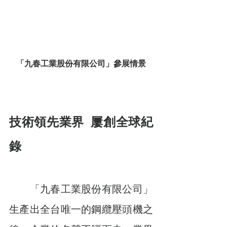
「九春工業股份有限公司」參展情景
技術領先業界  屢創全球紀
錄
　　「九春工業股份有限公司」
生產出全台唯一的鋼纜壓頭機之