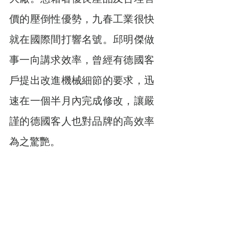
價的壓倒性優勢，九春工業很快
就在國際間打響名號。邱明傑做
事一向講求效率，曾經有德國客
戶提出改進機械細節的要求，迅
速在一個半月內完成修改，讓嚴
謹的德國客人也對品牌的高效率
為之驚艷。