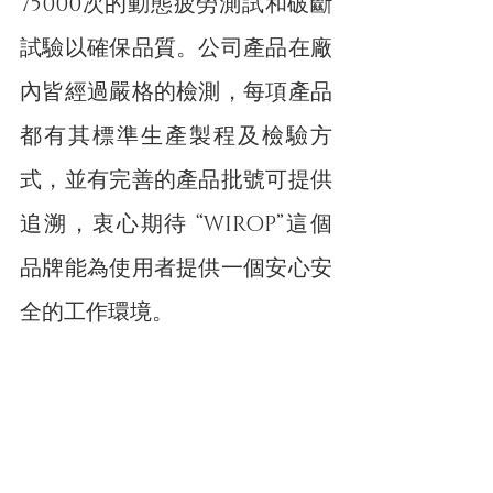
75000次的動態疲勞測試和破斷
試驗以確保品質。公司產品在廠
內皆經過嚴格的檢測，每項產品
都有其標準生產製程及檢驗方
式，並有完善的產品批號可提供
追溯，衷心期待 “WIROP”這個
品牌能為使用者提供一個安心安
全的工作環境。