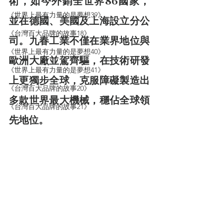
術，如今外銷全世界86國家，
《世界上最有力量的是夢想39》
並在德國、美國及上海設立分公
《台灣百大品牌的故事18》
司。九春工業不僅在業界地位與
《世界上最有力量的是夢想40》
歐洲大廠並駕齊驅，在技術研發
《世界上最有力量的是夢想41》
上更獨步全球，克服障礙製造出
《台灣百大品牌的故事20》
多款世界最大機械，穩佔全球領
《台灣百大品牌的故事21》
先地位。