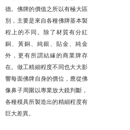
德。佛牌的價值之所以有極大區
別，主要是來自各種佛牌基本製
程上的不同。除了材質有分紅
銅、黃銅、純銀、貼金、純金
外，更有所謂結緣的商業牌存
在。做工精細程度不同也大大影
響每面佛牌自身的價位，應從佛
像鼻子周圍以專業放大鏡判斷，
各種模具所製造出的精細程度有
巨大差異。