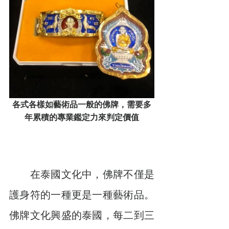
各式各樣如藝術品一般的佛牌，需要多
年累積的專業鑑定力來判定價值
　　在泰國文化中，佛牌不僅是
護身符的一種更是一種藝術品。
佛牌文化興盛的泰國，每二到三