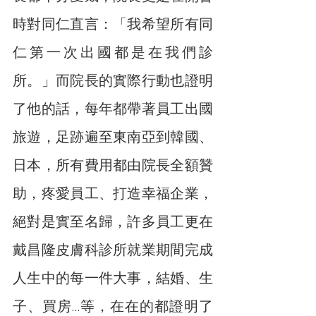
時對同仁直言：「我希望所有同
仁第一次出國都是在我們診
所。」而院長的實際行動也證明
了他的話，每年都帶著員工出國
旅遊，足跡遍至東南亞到韓國、
日本，所有費用都由院長全額贊
助，疼愛員工、打造幸福企業，
絕對是實至名歸，許多員工更在
戴昌隆皮膚科診所就業期間完成
人生中的每一件大事，結婚、生
子、買房…等，在在的都證明了