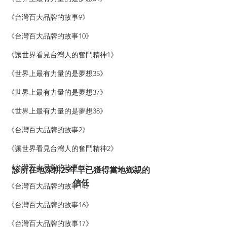
《台灣百大品牌的故事9》
《台灣百大品牌的故事10》
《讓世界看見台灣人的奮鬥精神1》
《世界上最有力量的是夢想35》
《世界上最有力量的是夢想37》
《世界上最有力量的是夢想38》
《台灣百大品牌的故事2》
《讓世界看見台灣人的奮鬥精神2》
《台灣百大品牌的故事13》
診所在地深耕25年早已獲得當地鄉親的
信任
《台灣百大品牌的故事14》
《台灣百大品牌的故事16》
《台灣百大品牌的故事17》