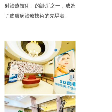
射治療技術」的診所之一，成為
了皮膚病治療技術的先驅者。