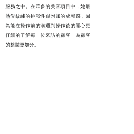
服務之中。在眾多的美容項目中，她最
熱愛紋繡的挑戰性跟附加的成就感，因
為能在操作前的溝通到操作後的關心更
仔細的了解每一位來訪的顧客，為顧客
的整體更加分。