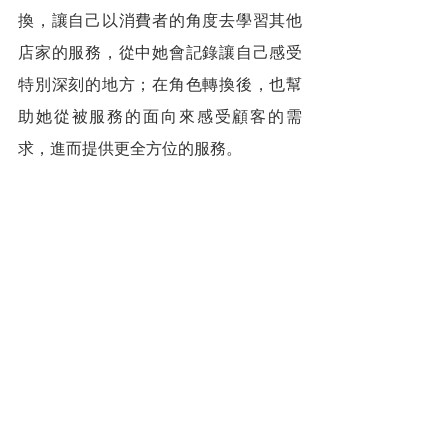
換，讓自己以消費者的角度去學習其他
店家的服務，從中她會記錄讓自己感受
特別深刻的地方；在角色轉換後，也幫
助她從被服務的面向來感受顧客的需
求，進而提供更全方位的服務。