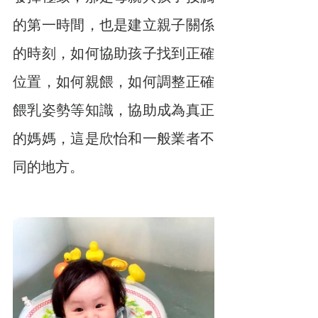
的第一時間，也是建立親子關係
的時刻，如何協助孩子找到正確
位置，如何親餵，如何調整正確
餵乳姿勢等知識，協助成為真正
的媽媽，這是欣怡和一般業者不
同的地方。