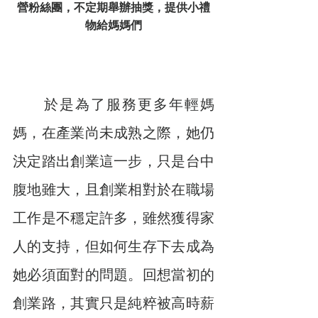
營粉絲團，不定期舉辦抽獎，提供小禮
物給媽媽們
　　於是為了服務更多年輕媽
媽，在產業尚未成熟之際，她仍
決定踏出創業這一步，只是台中
腹地雖大，且創業相對於在職場
工作是不穩定許多，雖然獲得家
人的支持，但如何生存下去成為
她必須面對的問題。回想當初的
創業路，其實只是純粹被高時薪