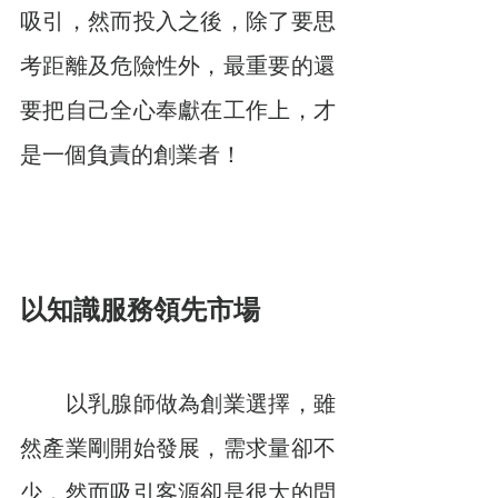
吸引，然而投入之後，除了要思
考距離及危險性外，最重要的還
要把自己全心奉獻在工作上，才
是一個負責的創業者！
以知識服務領先市場
　　以乳腺師做為創業選擇，雖
然產業剛開始發展，需求量卻不
少，然而吸引客源卻是很大的問