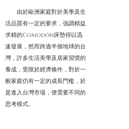
　　由於歐洲家庭對於美學及生
活品質有一定的要求，強調精益
求精的Comodón床墊得以迅
速發展，然而跨過半個地球的台
灣，許多生活美學及居家習慣的
養成，受限於經濟條件，對於一
般家庭仍有一定的成長門檻，於
是進入台灣市場，便需要不同的
思考模式。