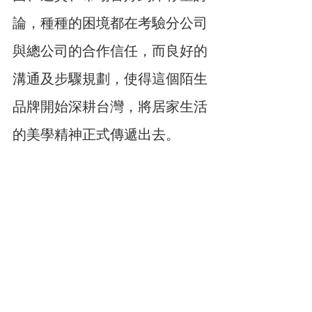
論，種種的困境都在考驗分公司
與總公司的合作信任，而良好的
溝通及步驟規劃，使得這個陌生
品牌開始深耕台灣，將居家生活
的美學精神正式傳遞出去。