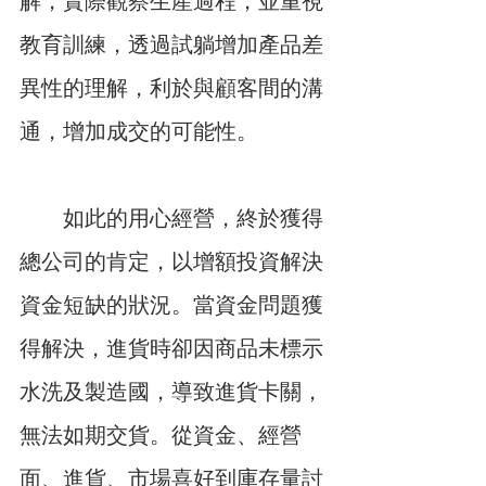
解，實際觀察生產過程，並重視
教育訓練，透過試躺增加產品差
異性的理解，利於與顧客間的溝
通，增加成交的可能性。
　　如此的用心經營，終於獲得
總公司的肯定，以增額投資解決
資金短缺的狀況。當資金問題獲
得解決，進貨時卻因商品未標示
水洗及製造國，導致進貨卡關，
無法如期交貨。從資金、經營
面、進貨、市場喜好到庫存量討