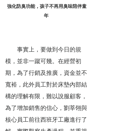
強化防臭功能，孩子不再用臭味陪伴童
年
　　事實上，要做到今日的規
模，並非一蹴可幾。在經營初
期，為了行銷及推廣，資金並不
寬裕，此外員工對於床墊內部結
構的理解有限，難以說服顧客，
為了增加銷售的信心，劉莘翎與
核心員工前往西班牙工廠進行了