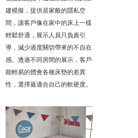
建模擬，提供居家般的隱私空
間，讓客戶像在家中的床上一樣
輕鬆舒適，展示人員只負責引
導，減少過度關切帶來的不自在
感。透過不同房間的展示，客戶
能輕易的體會各種床墊的差異
性，選擇最適合自己的軟硬度。