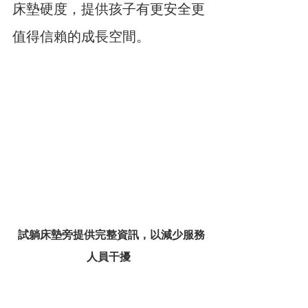
床墊硬度，提供孩子有更安全更
值得信賴的成長空間。
試躺床墊旁提供完整資訊，以減少服務
人員干擾