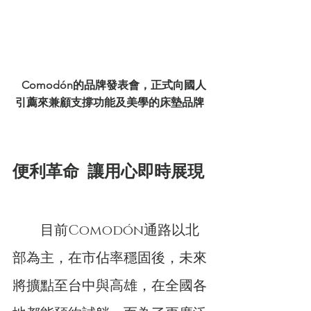
Comodón的品牌發表會，正式向國人
引薦來兼顧支撐功能及美學的床墊品牌
便利革命
讓用心即時展現
　　目前Comodón通路以北
部為主，在市佔率穩固後，未來
將擴點至台中與高雄，在全國各