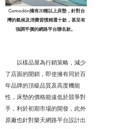
Comodón擁有20種以上床墊，針對台
灣的氣候及消費習慣精選十款，甚至有
強調平價的網路平台聯名款。
　　以樣品屋為行銷策略，減少
了店面的開銷，即使擁有同於百
年品牌的頂級品質及高度機能
性，床墊的價格能遠低於競爭對
手，利於初期市場的開發，此外
原廠也針對樂天網路平台設計出