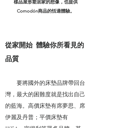
樣品屋形塑居家的想像，也提供
Comodón商品的恬適體驗。
從家開始
體驗你所看見的
品質
　　要將國外的床墊品牌帶回台
灣，最大的困難度就是找出自己
的藍海。高價床墊有席夢思、席
伊麗及丹普；平價床墊有