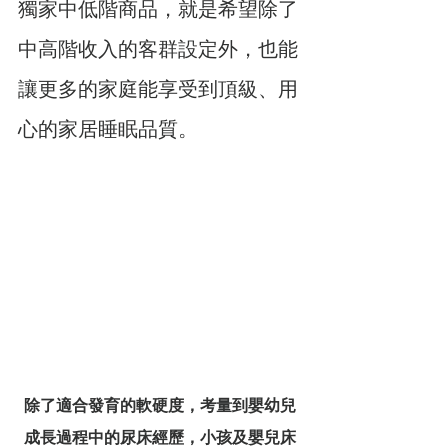
獨家中低階商品，就是希望除了
中高階收入的客群設定外，也能
讓更多的家庭能享受到頂級、用
心的家居睡眠品質。
除了適合發育的軟硬度，考量到嬰幼兒
成長過程中的尿床經歷，小孩及嬰兒床