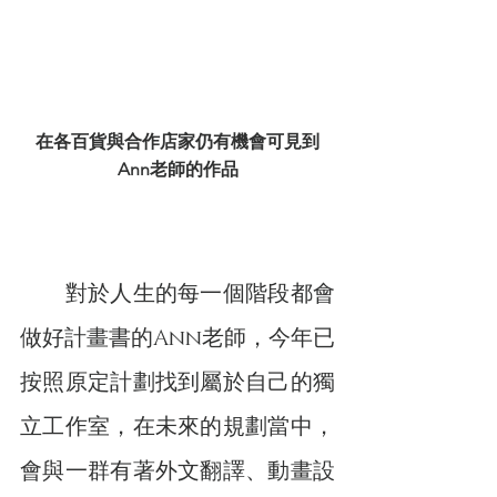
在各百貨與合作店家仍有機會可見到
Ann老師的作品
　　對於人生的每一個階段都會
做好計畫書的Ann老師，今年已
按照原定計劃找到屬於自己的獨
立工作室，在未來的規劃當中，
會與一群有著外文翻譯、動畫設