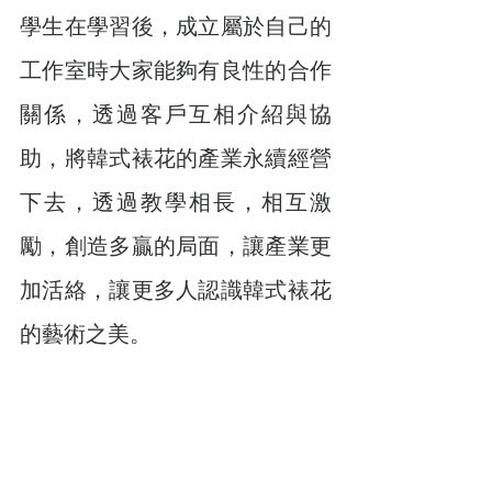
學生在學習後，成立屬於自己的
工作室時大家能夠有良性的合作
關係，透過客戶互相介紹與協
助，將韓式裱花的產業永續經營
下去，透過教學相長，相互激
勵，創造多贏的局面，讓產業更
加活絡，讓更多人認識韓式裱花
的藝術之美。