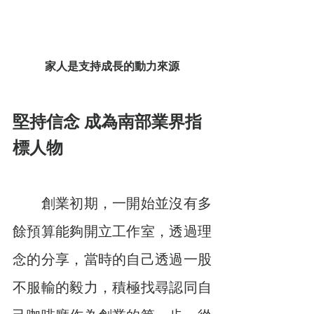
家人是支持成長的動力來源
堅持信念 成為南部業界指
標人物
　　創業初期，一開始並沒有多
餘預算能夠開立工作室，透過理
念的分享，當時的自己透過一股
不服輸的毅力，積極找尋認同自