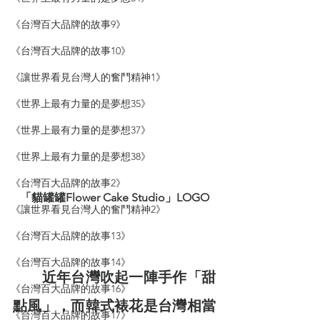
《台灣百大品牌的故事9》
《台灣百大品牌的故事10》
《讓世界看見台灣人的奮鬥精神1》
《世界上最有力量的是夢想35》
《世界上最有力量的是夢想37》
《世界上最有力量的是夢想38》
《台灣百大品牌的故事2》
「貓罐罐Flower Cake Studio」LOGO
《讓世界看見台灣人的奮鬥精神2》
《台灣百大品牌的故事13》
《台灣百大品牌的故事14》
　近年台灣吹起一陣手作「甜
《台灣百大品牌的故事16》
點風」，而韓式裱花是台灣相當
《台灣百大品牌的故事17》