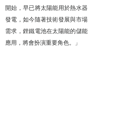
開始，早已將太陽能用於熱水器
發電，如今隨著技術發展與市場
需求，鋰鐵電池在太陽能的儲能
應用，將會扮演重要角色。」