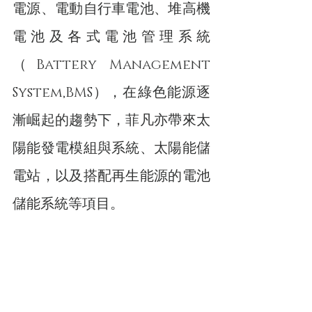
電源、電動自行車電池、堆高機
電池及各式電池管理系統
（Battery Management 
System,BMS），在綠色能源逐
漸崛起的趨勢下，菲凡亦帶來太
陽能發電模組與系統、太陽能儲
電站，以及搭配再生能源的電池
儲能系統等項目。