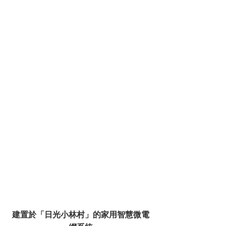
建置於「日光小林村」的家用智慧微電