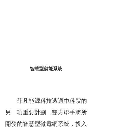
智慧型儲能系統
　　菲凡能源科技透過中科院的
另一項重要計劃，雙方聯手將所
開發的智慧型微電網系統，投入