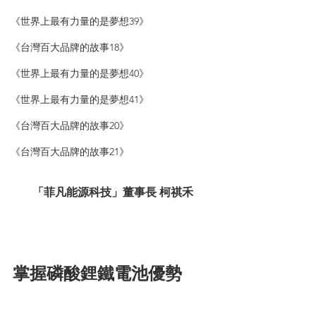
《世界上最有力量的是夢想39》
《台灣百大品牌的故事18》
《世界上最有力量的是夢想40》
《世界上最有力量的是夢想41》
《台灣百大品牌的故事20》
《台灣百大品牌的故事21》
「菲凡能源科技」董事長 柯祺禾
掌握磷酸鋰鐵電池優勢