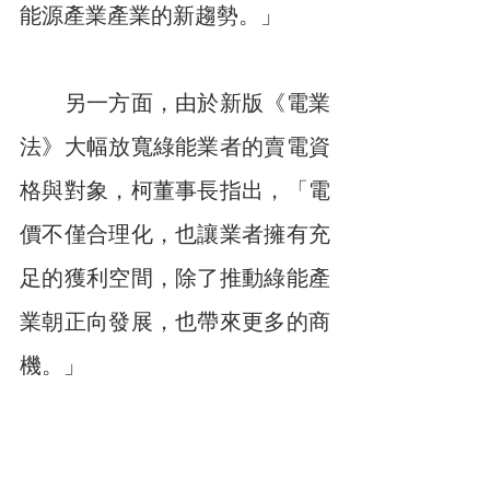
能源產業產業的新趨勢。」
　　另一方面，由於新版《電業
法》大幅放寬綠能業者的賣電資
格與對象，柯董事長指出，「電
價不僅合理化，也讓業者擁有充
足的獲利空間，除了推動綠能產
業朝正向發展，也帶來更多的商
機。」