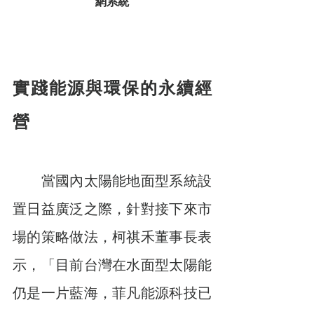
網系統
實踐能源與環保的永續經
營
　　當國內太陽能地面型系統設
置日益廣泛之際，針對接下來市
場的策略做法，柯祺禾董事長表
示，「目前台灣在水面型太陽能
仍是一片藍海，菲凡能源科技已