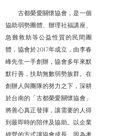
　　古都榮愛關懷協會，是一個
協助弱勢團體、辦理社福講座、
急難救助等公益性質的民間團
體，協會於2017年成立，由李春
峰先生一手創辦，協會多年來默
默行善，扶助無數弱勢族群。在
創辦人與團隊的努力之下，深耕
於台南的「古都榮愛關懷協會」
將善心真正發揮，讓需要的人得
到最即時的陪伴及協助。以企業
經營的方式讓協會成長，因為考