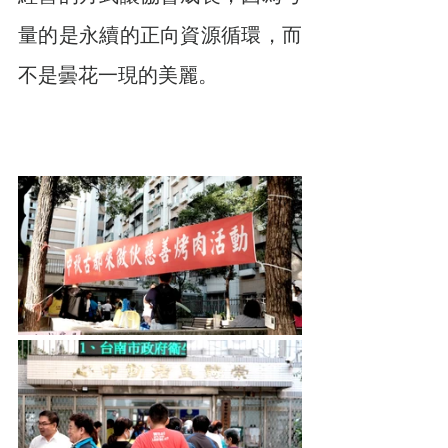
量的是永續的正向資源循環，而
不是曇花一現的美麗。