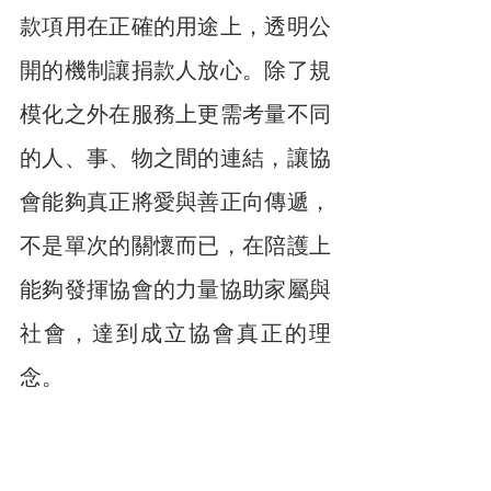
款項用在正確的用途上，透明公
開的機制讓捐款人放心。除了規
模化之外在服務上更需考量不同
的人、事、物之間的連結，讓協
會能夠真正將愛與善正向傳遞，
不是單次的關懷而已，在陪護上
能夠發揮協會的力量協助家屬與
社會，達到成立協會真正的理
念。