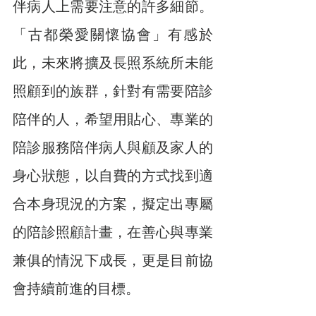
伴病人上需要注意的許多細節。
「古都榮愛關懷協會」有感於
此，未來將擴及長照系統所未能
照顧到的族群，針對有需要陪診
陪伴的人，希望用貼心、專業的
陪診服務陪伴病人與顧及家人的
身心狀態，以自費的方式找到適
合本身現況的方案，擬定出專屬
的陪診照顧計畫，在善心與專業
兼俱的情況下成長，更是目前協
會持續前進的目標。