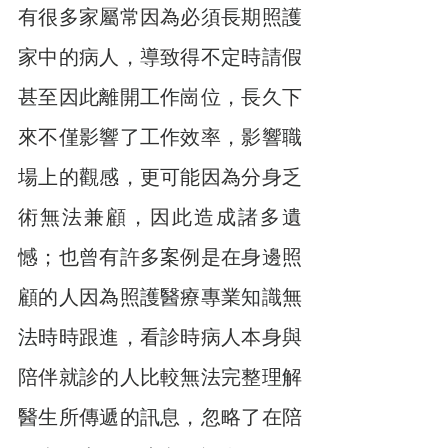
有很多家屬常因為必須長期照護
家中的病人，導致得不定時請假
甚至因此離開工作崗位，長久下
來不僅影響了工作效率，影響職
場上的觀感，更可能因為分身乏
術無法兼顧，因此造成諸多遺
憾；也曾有許多案例是在身邊照
顧的人因為照護醫療專業知識無
法時時跟進，看診時病人本身與
陪伴就診的人比較無法完整理解
醫生所傳遞的訊息，忽略了在陪