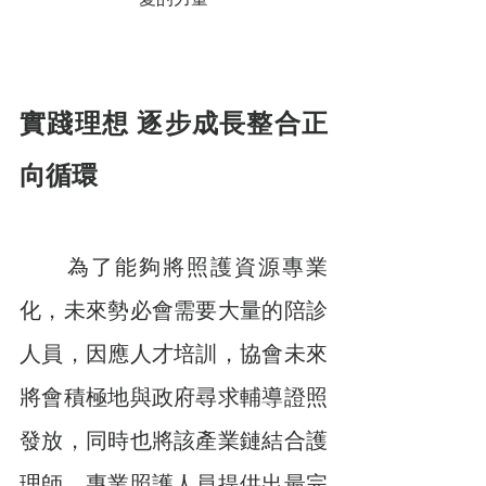
實踐理想 逐步成長整合正
向循環
　　為了能夠將照護資源專業
化，未來勢必會需要大量的陪診
人員，因應人才培訓，協會未來
將會積極地與政府尋求輔導證照
發放，同時也將該產業鏈結合護
理師、專業照護人員提供出最完