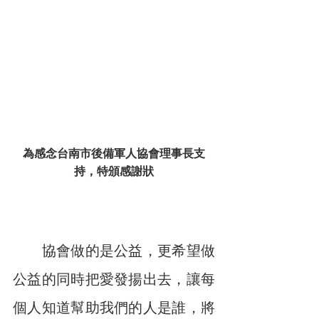
為感念台南市後備軍人協會理事長支
持，特頒感謝狀
　　協會做的是公益，更希望做
公益的同時把愛發揚出去，讓每
個人知道幫助我們的人是誰，將