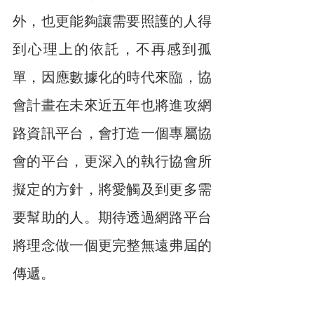
外，也更能夠讓需要照護的人得
到心理上的依託，不再感到孤
單，因應數據化的時代來臨，協
會計畫在未來近五年也將進攻網
路資訊平台，會打造一個專屬協
會的平台，更深入的執行協會所
擬定的方針，將愛觸及到更多需
要幫助的人。期待透過網路平台
將理念做一個更完整無遠弗屆的
傳遞。