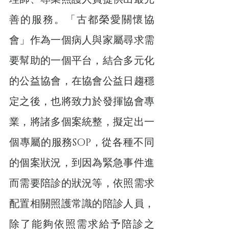
善的服務。「古都榮愛關懷協
會」作為一個病人與家屬尋求需
要幫助的一個平台，結合多元化
的公益協會，在協會公益日趨穩
定之後，也將致力於發揮協會專
業，將諸多個案統整，擬定出一
個專屬的服務SOP，從各種不同
的個案狀況，到因為緊急事件進
而需要陪診的狀況等，依照需求
配置相關照護常識的陪診人員，
除了能夠依照需求給予陪診之