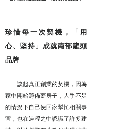
珍惜每一次契機，「用
心、堅持」成就南部龍頭
品牌
　　談起真正創業的契機，因為
家中開始籌備蓋房子，人手不足
的情況下自己便回家幫忙相關事
宜，也在過程之中認識了許多建