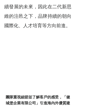
續發展的未來，因此在二代新思
維的注邑之下，品牌持續的朝向
國際化、人才培育等方向前進。
團隊重視細節並了解客戶的感受，「健
城堡企業有限公司」引進海內外優質建