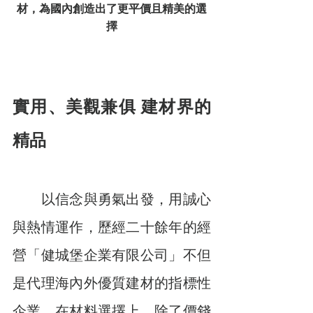
材，為國內創造出了更平價且精美的選
擇
實用、美觀兼俱 建材界的
精品
　　以信念與勇氣出發，用誠心
與熱情運作，歷經二十餘年的經
營「健城堡企業有限公司」不但
是代理海內外優質建材的指標性
企業，在材料選擇上，除了價錢