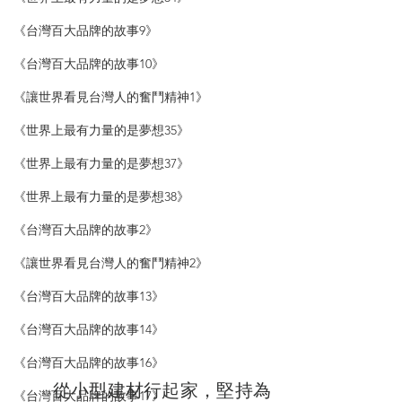
《台灣百大品牌的故事9》
《台灣百大品牌的故事10》
《讓世界看見台灣人的奮鬥精神1》
《世界上最有力量的是夢想35》
《世界上最有力量的是夢想37》
《世界上最有力量的是夢想38》
《台灣百大品牌的故事2》
《讓世界看見台灣人的奮鬥精神2》
《台灣百大品牌的故事13》
《台灣百大品牌的故事14》
《台灣百大品牌的故事16》
　　從小型建材行起家，堅持為
《台灣百大品牌的故事17》