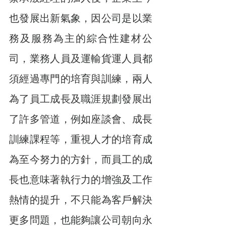
也發展出新氣象，因公司是以業
務及服務為主的綜合性建材公
司，業務人員及運輸貨運人員都
須經過專門的培育與訓練，兩人
為了員工成長及職涯規劃發展出
了許多管道，例如座談會、成長
訓練課程等，重視人才的培育成
為至今努力的方針，而員工的成
長也意味著執行力的增強及工作
熱情的提升，不只能為客戶解決
更多問題，也能夠讓公司朝向永