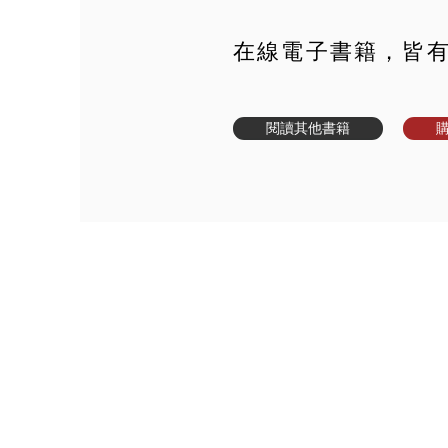
在線電子書籍，皆
閱讀其他書籍