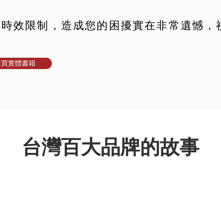
有時效限制，造成您的困擾實在非常遺憾，
購買實體書籍
台灣百大品牌的故事