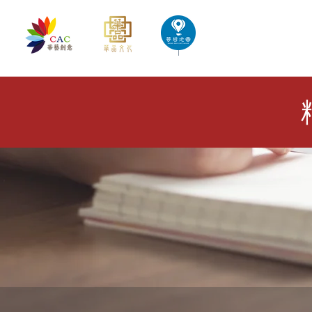
首頁
華藝創意文化出版