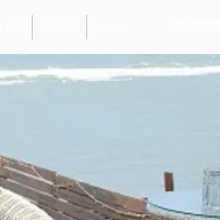
​網站總覽
文推薦
聯絡我們
More