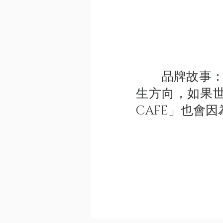
品牌故事：夢
生方向，如果
CAFE」也會