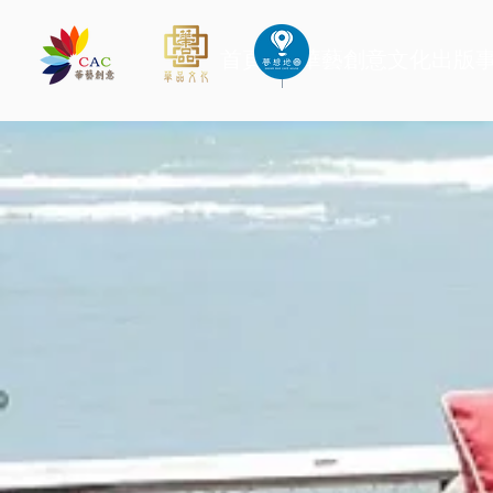
首頁
華藝創意文化出版