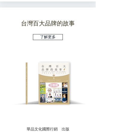
台灣百大品牌的故事
了解更多
華品文化國際行銷 出版