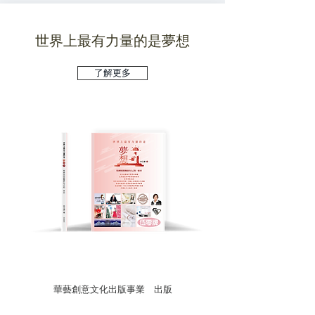
世界上最有力量的是夢想
了解更多
華藝創意文化出版事業 出版