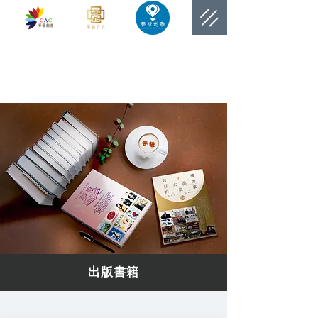
​網站總覽數
出版書籍