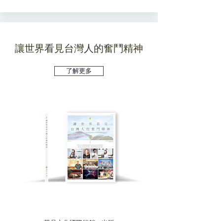
讓世界看見台灣人的奮鬥精神
了解更多