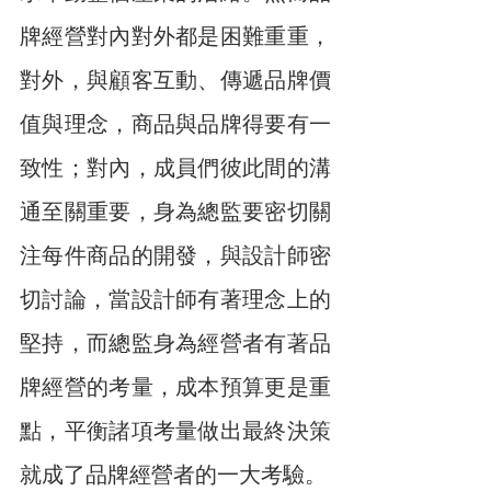
牌經營對內對外都是困難重重，
對外，與顧客互動、傳遞品牌價
值與理念，商品與品牌得要有一
致性；對內，成員們彼此間的溝
通至關重要，身為總監要密切關
注每件商品的開發，與設計師密
切討論，當設計師有著理念上的
堅持，而總監身為經營者有著品
牌經營的考量，成本預算更是重
點，平衡諸項考量做出最終決策
就成了品牌經營者的一大考驗。