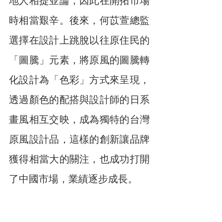
地人相提並論，因此在開拓市場
時相當艱辛。後來，何苡萱總監
選擇在設計上跳脫以往原住民的
「圖騰」元素，將原風的圖騰轉
化設計為「色彩」方式來呈現，
透過顏色的配搭與設計師的日系
畫風相互交映，成為獨特的台灣
原風設計品，這樣的創新讓品牌
獲得相當大的關注，也成功打開
了中國市場，業績逐步成長。