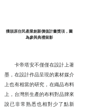
獲頒原住民產業創新價值計畫獎項，圖
為參與典禮留影
　　卡帝塔安不僅僅在設計上著
墨，在設計作品呈現的素材媒介
上也有相當的研究，在織品布料
上，台灣所生產的布料對品牌來
說已非常熟悉也相對少了點新