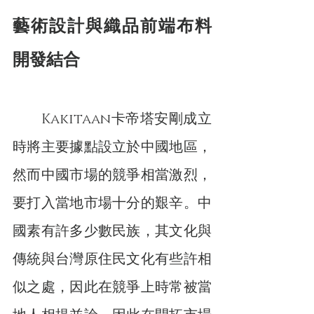
藝術設計與織品前端布料
開發結合
　　Kakitaan卡帝塔安剛成立
時將主要據點設立於中國地區，
然而中國市場的競爭相當激烈，
要打入當地市場十分的艱辛。中
國素有許多少數民族，其文化與
傳統與台灣原住民文化有些許相
似之處，因此在競爭上時常被當