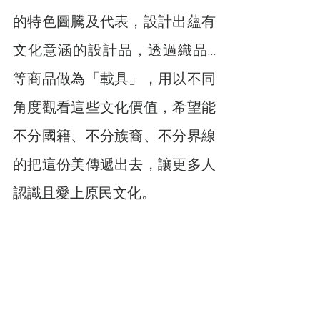
的特色圖騰及代表，設計出蘊有
文化意涵的設計品，透過織品…
等商品做為「載具」，用以不同
角度觀看這些文化價值，希望能
不分國籍、不分族裔、不分界線
的把這份美傳遞出去，讓更多人
認識且愛上原民文化。