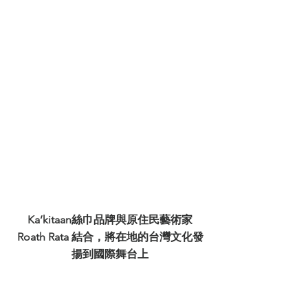
Ka’kitaan絲巾品牌與原住民藝術家
Roath Rata 結合，將在地的台灣文化發
揚到國際舞台上