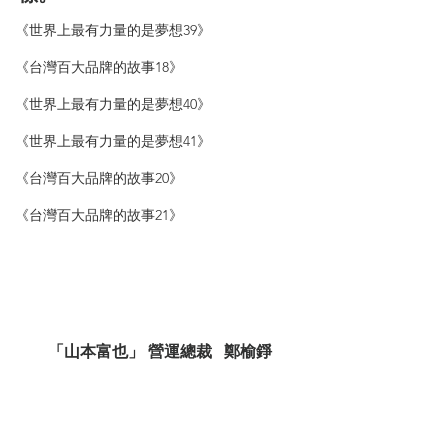
《世界上最有力量的是夢想39》
《台灣百大品牌的故事18》
《世界上最有力量的是夢想40》
《世界上最有力量的是夢想41》
《台灣百大品牌的故事20》
《台灣百大品牌的故事21》
「山本富也」 營運總裁   鄭榆錚