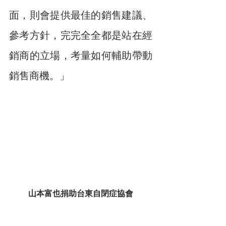
面，則會提供最佳的銷售建議、
參考方針，完完全全都是站在經
銷商的立場，考量如何輔助帶動
銷售商機。」
山本富也捐助台東自閉症協會