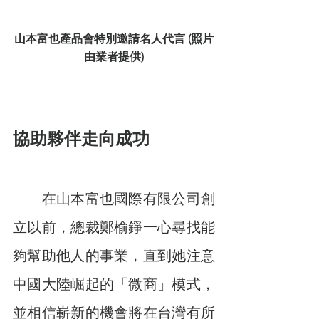
山本富也產品會特別邀請名人代言 (照片
由業者提供)
協助夥伴走向成功
　　在山本富也國際有限公司創
立以前，總裁鄭榆錚一心尋找能
夠幫助他人的事業，直到她注意
中國大陸崛起的「微商」模式，
並相信嶄新的機會將在台灣有所