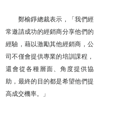
　　鄭榆錚總裁表示，「我們經
常邀請成功的經銷商分享他們的
經驗，藉以激勵其他經銷商，公
司不僅會提供專業的培訓課程，
還會從各種層面、角度提供協
助，最終的目的都是希望他們提
高成交機率。」