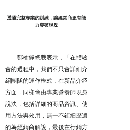
透過完整專業的訓練，讓經銷商更有能
力突破現況
　　鄭榆錚總裁表示，「在體驗
會的過程中，我們不只會詳細介
紹團隊的運作模式，在新品介紹
方面，同樣會由專業營養師現身
說法，包括詳細的商品資訊、使
用方法與效用，無一不鉅細靡遺
的為經銷商解說，最後在行銷方