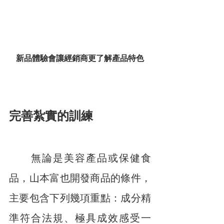
新品體驗會讓經銷商更了解產品特色
完善紮實的訓練
　　無論是美容產品或保健食
品，山本富也開發商品的條件，
主要包含下列幾項重點：成分精
準符合法規、極具成效感受一