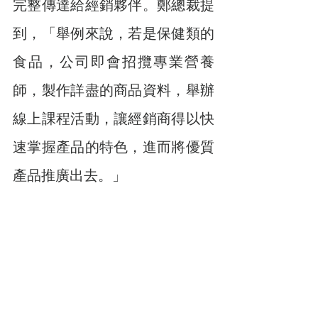
完整傳達給經銷夥伴。鄭總裁提
到，「舉例來說，若是保健類的
食品，公司即會招攬專業營養
師，製作詳盡的商品資料，舉辦
線上課程活動，讓經銷商得以快
速掌握產品的特色，進而將優質
產品推廣出去。」