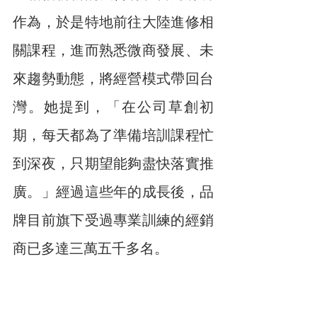
作為，於是特地前往大陸進修相
關課程，進而熟悉微商發展、未
來趨勢動態，將經營模式帶回台
灣。她提到，「在公司草創初
期，每天都為了準備培訓課程忙
到深夜，只期望能夠盡快落實推
廣。」經過這些年的成長後，品
牌目前旗下受過專業訓練的經銷
商已多達三萬五千多名。