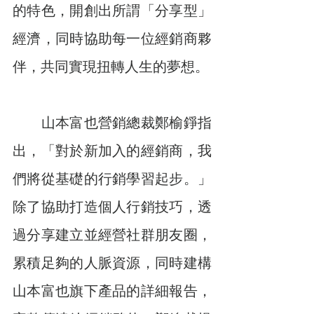
的特色，開創出所謂「分享型」
經濟，同時協助每一位經銷商夥
伴，共同實現扭轉人生的夢想。
　　山本富也營銷總裁鄭榆錚指
出，「對於新加入的經銷商，我
們將從基礎的行銷學習起步。」
除了協助打造個人行銷技巧，透
過分享建立並經營社群朋友圈，
累積足夠的人脈資源，同時建構
山本富也旗下產品的詳細報告，