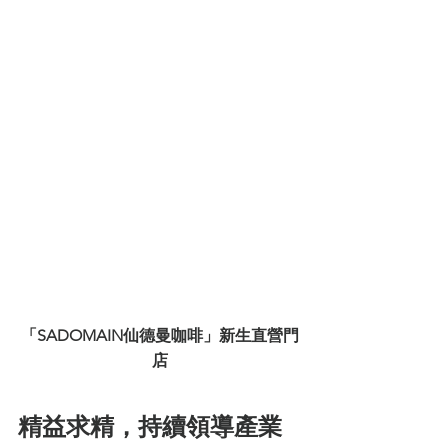
「SADOMAIN仙德曼咖啡」新生直營門
店
精益求精，持續領導產業