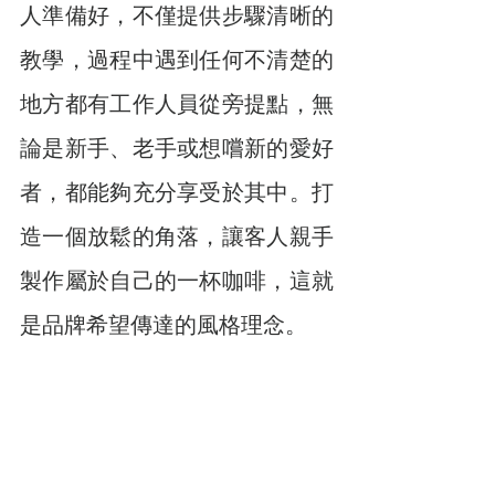
人準備好，不僅提供步驟清晰的
教學，過程中遇到任何不清楚的
地方都有工作人員從旁提點，無
論是新手、老手或想嚐新的愛好
者，都能夠充分享受於其中。打
造一個放鬆的角落，讓客人親手
製作屬於自己的一杯咖啡，這就
是品牌希望傳達的風格理念。