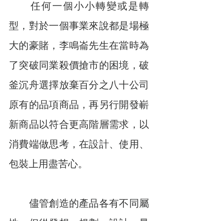
　　任何一個小小轉變或是轉
型，對於一個事業來說都是場極
大的豪賭，李鳴崙先生在當時為
了突破同業殺價搶市的困境，破
釜沉舟選擇放棄百分之八十公司
原有的品項商品，再另行開發嶄
新商品以符合更高階層需求，以
消費端做思考，在設計、使用、
包裝上用盡苦心。
　　儘管創造的產品各有不同屬