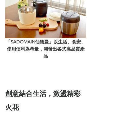
「SADOMAIN仙德曼」以生活、食安、
使用便利為考量，開發出各式高品質產
品
創意結合生活，激盪精彩
火花