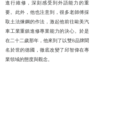
進行維修，深刻感受到外語能力的重
要。此外，他也注意到，很多老師傅採
取土法煉鋼的作法，激起他前往歐美汽
車工業重鎮進修專業能力的決心。於是
在二十二歲那年，他來到了以雙B品牌聞
名於世的德國，徹底改變了邱智偉在專
業領域的態度與觀念。