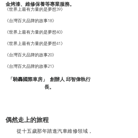
金烤漆、維修保養等專業服務。
《世界上最有力量的是夢想39》
《台灣百大品牌的故事18》
《世界上最有力量的是夢想40》
《世界上最有力量的是夢想41》
《台灣百大品牌的故事20》
《台灣百大品牌的故事21》
「騎轟國際車房」  創辦人 邱智偉執行
長。
偶然走上的旅程
        從十五歲那年踏進汽車維修領域，