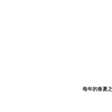
每年的春夏