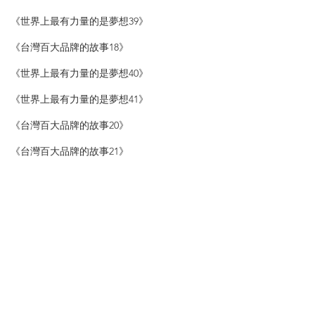
《世界上最有力量的是夢想39》
《台灣百大品牌的故事18》
《世界上最有力量的是夢想40》
《世界上最有力量的是夢想41》
《台灣百大品牌的故事20》
《台灣百大品牌的故事21》