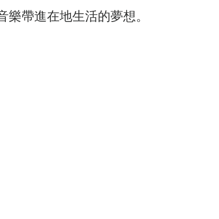
音樂帶進在地生活的夢想。