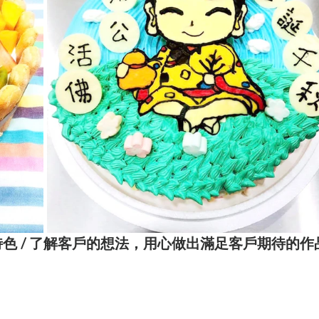
色 / 了解客戶的想法，用心做出滿足客戶期待的作