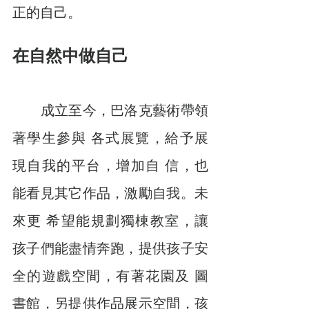
正的自己。
在自然中做自己
　　成立至今，巴洛克藝術帶領
著學生參與 各式展覽，給予展
現自我的平台，增加自 信，也
能看見其它作品，激勵自我。未
來更 希望能規劃獨棟教室，讓
孩子們能盡情奔跑，提供孩子安
全的遊戲空間，有著花園及 圖
書館，另提供作品展示空間，孩