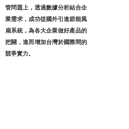
管問題上，透過數據分析結合企
業需求，成功從國外引進節能風
扇系統，為各大企業做好產品的
把關，進而增加台灣於國際間的
競爭實力。