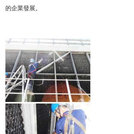
的企業發展。