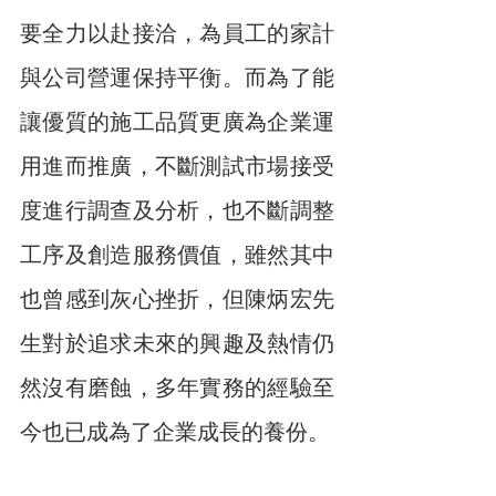
要全力以赴接洽，為員工的家計
與公司營運保持平衡。而為了能
讓優質的施工品質更廣為企業運
用進而推廣，不斷測試市場接受
度進行調查及分析，也不斷調整
工序及創造服務價值，雖然其中
也曾感到灰心挫折，但陳炳宏先
生對於追求未來的興趣及熱情仍
然沒有磨蝕，多年實務的經驗至
今也已成為了企業成長的養份。