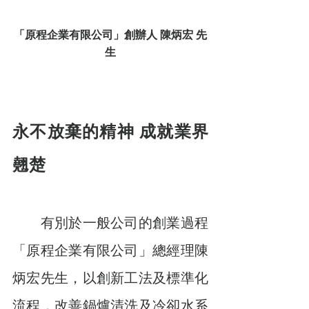
「原程企業有限公司」創辦人 陳炳宏 先
生
永不放棄的精神 成就業界
翹楚
　　有別於一般公司的創業過程
「原程企業有限公司」總經理陳
炳宏先生，以創新工法及標準化
流程，改善鍋爐清洗及冷卻水系