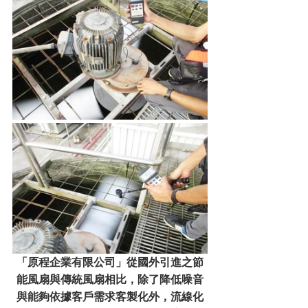
「原程企業有限公司」從國外引進之節
能風扇與傳統風扇相比，除了降低噪音
與能夠依據客戶需求客製化外，流線化