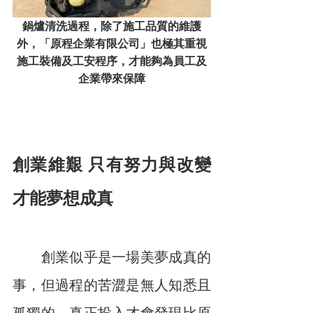
鍋爐清洗過程，除了施工品質的維護
外，「原程企業有限公司」也極其重視
施工裝備及工安程序，才能夠為員工及
企業帶來保障
創業維艱 只有努力與改變
才能夢想成真
　　創業似乎是一場美夢成真的
事，但過程的苦澀是無人知悉且