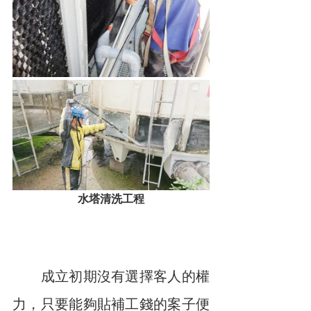
水塔清洗工程
　　成立初期沒有選擇客人的權
力，只要能夠貼補工錢的案子便