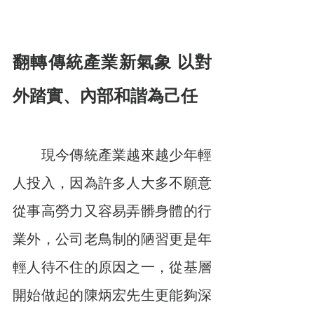
翻轉傳統產業新氣象 以對
外踏實、內部和諧為己任
　　現今傳統產業越來越少年輕
人投入，因為許多人大多不願意
從事高勞力又容易弄髒身體的行
業外，公司老鳥制的陋習更是年
輕人待不住的原因之一，從基層
開始做起的陳炳宏先生更能夠深